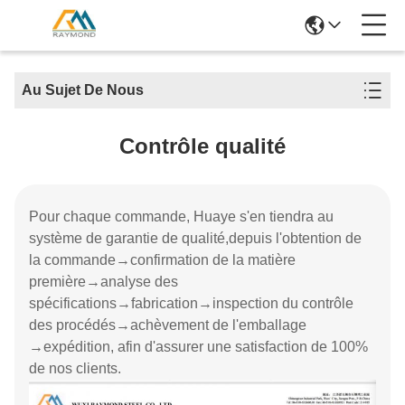
Au Sujet De Nous
Contrôle qualité
Pour chaque commande, Huaye s'en tiendra au
système de garantie de qualité,depuis l'obtention de
la commande→confirmation de la matière
première→analyse des
spécifications→fabrication→inspection du contrôle
des procédés→achèvement de l'emballage
→expédition, afin d'assurer une satisfaction de 100%
de nos clients.