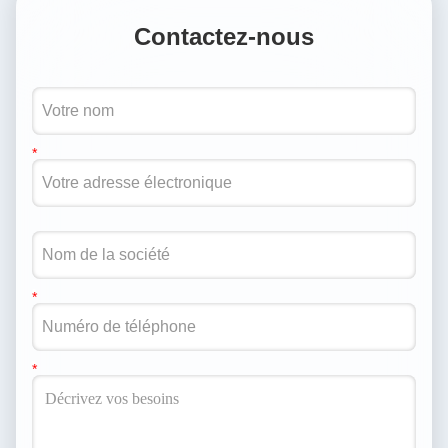
Contactez-nous