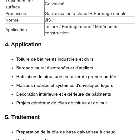
Traitement de
Galvanisé
surface
Processus
Galvanisation à chaud + Formage ondulé
Norme
JIS
Toiture / Bardage mural / Matériau de
Application
construction
4. Application
Toiture de bâtiments industriels et civils
Bardage mural d'entrepôts et d'ateliers
Habitation de structures en acier de grande portée
Maisons mobiles et systèmes d'enveloppe légers
Décoration intérieure et extérieure de bâtiments
Projets généraux de tôles de toiture et de mur
5. Traitement
Préparation de la tôle de base galvanisée à chaud