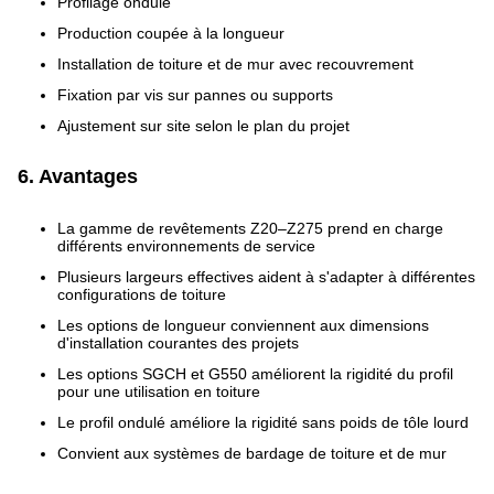
Profilage ondulé
Production coupée à la longueur
Installation de toiture et de mur avec recouvrement
Fixation par vis sur pannes ou supports
Ajustement sur site selon le plan du projet
6. Avantages
La gamme de revêtements Z20–Z275 prend en charge
différents environnements de service
Plusieurs largeurs effectives aident à s'adapter à différentes
configurations de toiture
Les options de longueur conviennent aux dimensions
d'installation courantes des projets
Les options SGCH et G550 améliorent la rigidité du profil
pour une utilisation en toiture
Le profil ondulé améliore la rigidité sans poids de tôle lourd
Convient aux systèmes de bardage de toiture et de mur