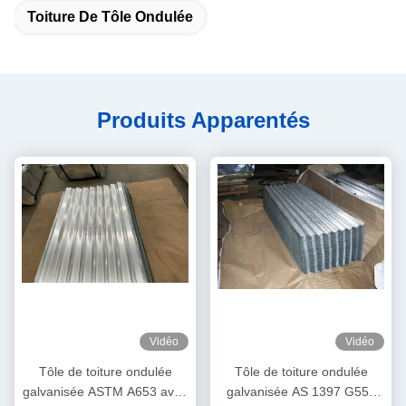
Toiture De Tôle Ondulée
Produits Apparentés
Vidéo
Vidéo
Tôle de toiture ondulée
Tôle de toiture ondulée
galvanisée ASTM A653 avec
galvanisée AS 1397 G550