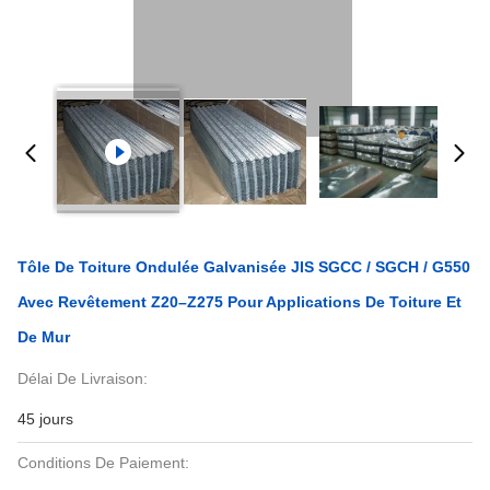
Tôle De Toiture Ondulée Galvanisée JIS SGCC / SGCH / G550
Avec Revêtement Z20–Z275 Pour Applications De Toiture Et
De Mur
Délai De Livraison:
45 jours
Conditions De Paiement: