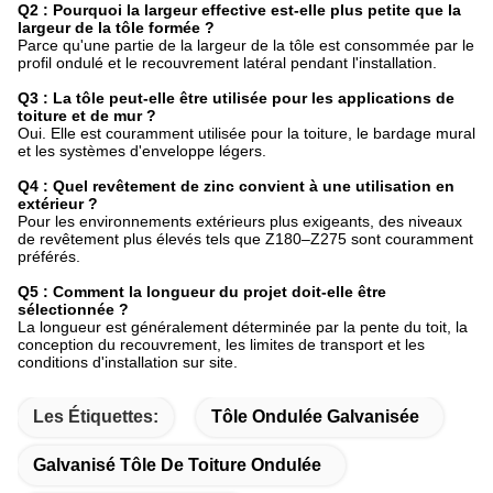
Q2 : Pourquoi la largeur effective est-elle plus petite que la
largeur de la tôle formée ?
Parce qu'une partie de la largeur de la tôle est consommée par le
profil ondulé et le recouvrement latéral pendant l'installation.
Q3 : La tôle peut-elle être utilisée pour les applications de
toiture et de mur ?
Oui. Elle est couramment utilisée pour la toiture, le bardage mural
et les systèmes d'enveloppe légers.
Q4 : Quel revêtement de zinc convient à une utilisation en
extérieur ?
Pour les environnements extérieurs plus exigeants, des niveaux
de revêtement plus élevés tels que Z180–Z275 sont couramment
préférés.
Q5 : Comment la longueur du projet doit-elle être
sélectionnée ?
La longueur est généralement déterminée par la pente du toit, la
conception du recouvrement, les limites de transport et les
conditions d'installation sur site.
Les Étiquettes:
Tôle Ondulée Galvanisée
Galvanisé Tôle De Toiture Ondulée