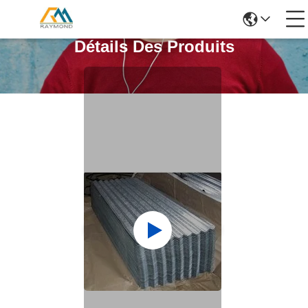
Détails Des Produits