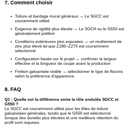
7. Comment choisir
Toiture et bardage mural généraux → Le SGCC est
couramment utilisé
Exigence de rigidité plus élevée → Le SGCH ou le G550 est
généralement préféré
Conditions extérieures plus exposées → un revêtement de
zinc plus élevé tel que Z180–Z275 est couramment
sélectionné
Configuration basée sur le projet → confirmer la largeur
effective et la longueur de coupe avant la production
Finition galvanisée visible → sélectionner le type de flocons
selon la préférence d'apparence
8. FAQ
Q1 : Quelle est la différence entre la tôle ondulée SGCC et
G550 ?
Le SGCC est couramment utilisé pour les tôles de toiture
galvanisées générales, tandis que le G550 est sélectionné
lorsque des duretés plus élevées et une meilleure rétention du
profil sont requises.