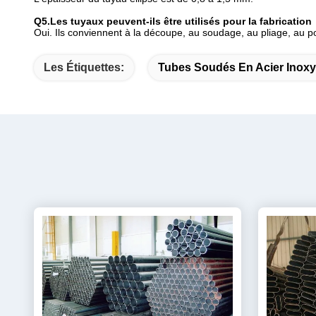
Q5.Les tuyaux peuvent-ils être utilisés pour la fabrication
Oui. Ils conviennent à la découpe, au soudage, au pliage, au po
Les Étiquettes:
Tubes Soudés En Acier Inox