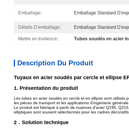
Emballage:
Emballage Standard D'expo
Détails D'emballage:
Emballage Standard D'expo
Mettre en évidence:
Tubes soudés en acier i
Description Du Produit
Tuyaux en acier soudés par cercle et ellipse 
1. Présentation du produit
Les tubes en acier soudés en cercle et en ellipse sont utilisés 
les pièces de transport et les applications d'ingénierie générale
Le produit est fabriqué à partir de nuances d'acier Q195, Q215,
elliptiques sont souvent sélectionnés pour les cadres décoratifs
2．Solution technique