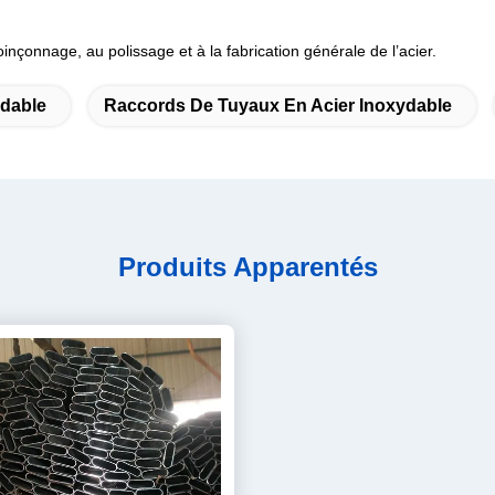
inçonnage, au polissage et à la fabrication générale de l’acier.
ydable
Raccords De Tuyaux En Acier Inoxydable
Produits Apparentés