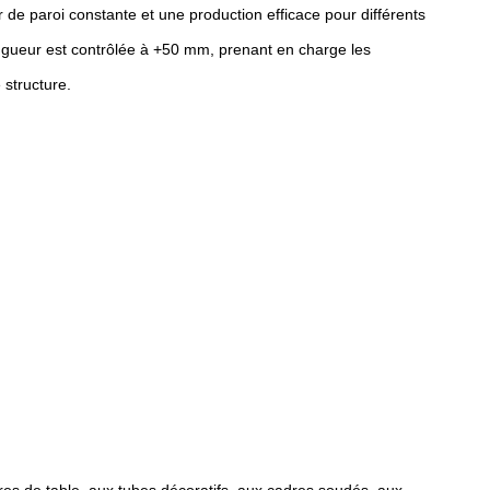
de paroi constante et une production efficace pour différents
ongueur est contrôlée à +50 mm, prenant en charge les
 structure.