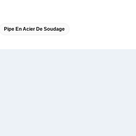
Pipe En Acier De Soudage