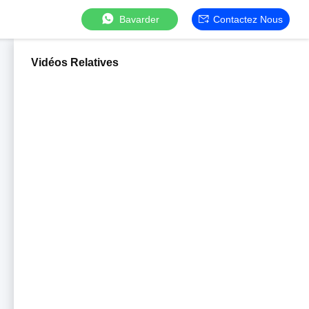
Bavarder
Contactez Nous
Vidéos Relatives