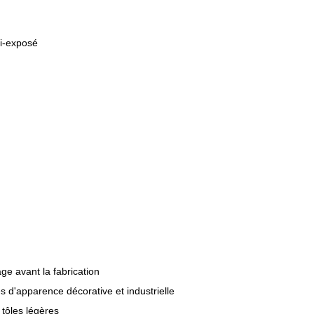
mi-exposé
ge avant la fabrication
s d'apparence décorative et industrielle
 tôles légères