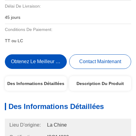
Délai De Livraison:
45 jours
Conditions De Paiement:
TT ou LC
Obtenez Le Meilleur Prix
Contact Maintenant
Des Informations Détaillées
Description Du Produit
Des Informations Détaillées
Lieu D'origine:
La Chine