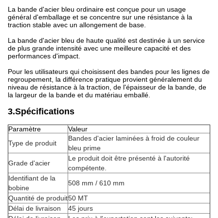
La bande d'acier bleu ordinaire est conçue pour un usage
général d'emballage et se concentre sur une résistance à la
traction stable avec un allongement de base.
La bande d'acier bleu de haute qualité est destinée à un service
de plus grande intensité avec une meilleure capacité et des
performances d'impact.
Pour les utilisateurs qui choisissent des bandes pour les lignes de
regroupement, la différence pratique provient généralement du
niveau de résistance à la traction, de l'épaisseur de la bande, de
la largeur de la bande et du matériau emballé.
3.Spécifications
Paramètre
Valeur
Bandes d'acier laminées à froid de couleur
Type de produit
bleu prime
Le produit doit être présenté à l'autorité
Grade d'acier
compétente.
Identifiant de la
508 mm / 610 mm
bobine
Quantité de produit
50 MT
Délai de livraison
45 jours