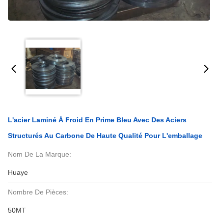
L'acier Laminé À Froid En Prime Bleu Avec Des Aciers
Structurés Au Carbone De Haute Qualité Pour L'emballage
Nom De La Marque:
Huaye
Nombre De Pièces:
50MT