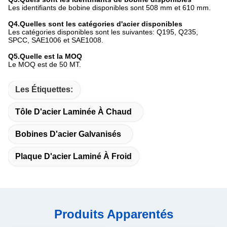
Les identifiants de bobine disponibles sont 508 mm et 610 mm.
Q4.Quelles sont les catégories d'acier disponibles
Les catégories disponibles sont les suivantes: Q195, Q235,
SPCC, SAE1006 et SAE1008.
Q5.Quelle est la MOQ
Le MOQ est de 50 MT.
Les Étiquettes:
Tôle D'acier Laminée À Chaud
Bobines D'acier Galvanisés
Plaque D'acier Laminé À Froid
Produits Apparentés