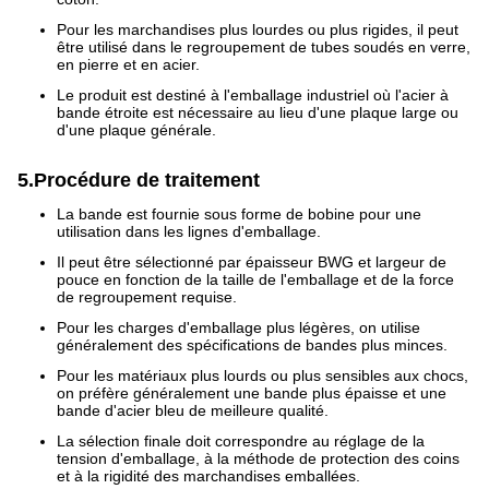
Pour les marchandises plus lourdes ou plus rigides, il peut
être utilisé dans le regroupement de tubes soudés en verre,
en pierre et en acier.
Le produit est destiné à l'emballage industriel où l'acier à
bande étroite est nécessaire au lieu d'une plaque large ou
d'une plaque générale.
5.Procédure de traitement
La bande est fournie sous forme de bobine pour une
utilisation dans les lignes d'emballage.
Il peut être sélectionné par épaisseur BWG et largeur de
pouce en fonction de la taille de l'emballage et de la force
de regroupement requise.
Pour les charges d'emballage plus légères, on utilise
généralement des spécifications de bandes plus minces.
Pour les matériaux plus lourds ou plus sensibles aux chocs,
on préfère généralement une bande plus épaisse et une
bande d'acier bleu de meilleure qualité.
La sélection finale doit correspondre au réglage de la
tension d'emballage, à la méthode de protection des coins
et à la rigidité des marchandises emballées.