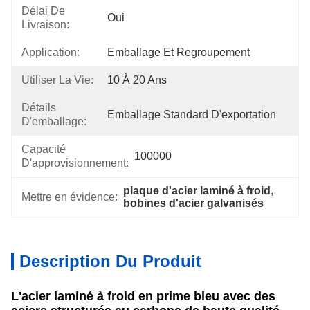
Délai De
Oui
Livraison:
Application:
Emballage Et Regroupement
Utiliser La Vie:
10 À 20 Ans
Détails
Emballage Standard D'exportation
D'emballage:
Capacité
100000
D'approvisionnement:
plaque d'acier laminé à froid
, 
Mettre en évidence:
bobines d'acier galvanisés
Description Du Produit
L'acier laminé à froid en prime bleu avec des