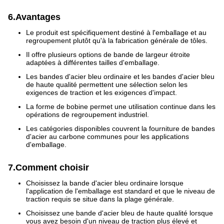
6.Avantages
Le produit est spécifiquement destiné à l'emballage et au
regroupement plutôt qu'à la fabrication générale de tôles.
Il offre plusieurs options de bande de largeur étroite
adaptées à différentes tailles d'emballage.
Les bandes d'acier bleu ordinaire et les bandes d'acier bleu
de haute qualité permettent une sélection selon les
exigences de traction et les exigences d'impact.
La forme de bobine permet une utilisation continue dans les
opérations de regroupement industriel.
Les catégories disponibles couvrent la fourniture de bandes
d'acier au carbone communes pour les applications
d'emballage.
7.Comment choisir
Choisissez la bande d'acier bleu ordinaire lorsque
l'application de l'emballage est standard et que le niveau de
traction requis se situe dans la plage générale.
Choisissez une bande d'acier bleu de haute qualité lorsque
vous avez besoin d'un niveau de traction plus élevé et