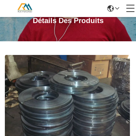
Détails Des Produits