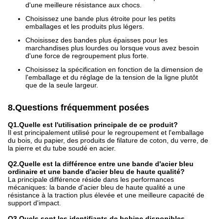
d'une meilleure résistance aux chocs.
Choisissez une bande plus étroite pour les petits
emballages et les produits plus légers.
Choisissez des bandes plus épaisses pour les
marchandises plus lourdes ou lorsque vous avez besoin
d'une force de regroupement plus forte.
Choisissez la spécification en fonction de la dimension de
l'emballage et du réglage de la tension de la ligne plutôt
que de la seule largeur.
8.Questions fréquemment posées
Q1.Quelle est l'utilisation principale de ce produit?
Il est principalement utilisé pour le regroupement et l'emballage
du bois, du papier, des produits de filature de coton, du verre, de
la pierre et du tube soudé en acier.
Q2.Quelle est la différence entre une bande d'acier bleu
ordinaire et une bande d'acier bleu de haute qualité?
La principale différence réside dans les performances
mécaniques: la bande d'acier bleu de haute qualité a une
résistance à la traction plus élevée et une meilleure capacité de
support d'impact.
Q3.Quels sont les identifiants de bobine disponibles