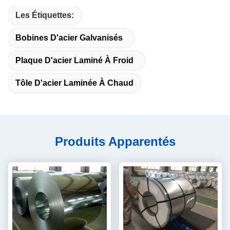
Les Étiquettes:
Bobines D'acier Galvanisés
Plaque D'acier Laminé À Froid
Tôle D'acier Laminée À Chaud
Produits Apparentés