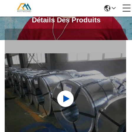
Détails Des Produits