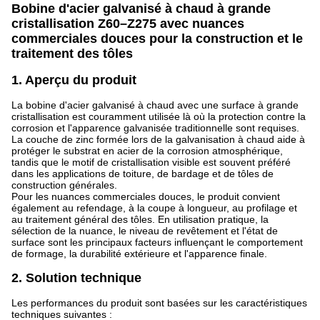
Bobine d'acier galvanisé à chaud à grande
cristallisation Z60–Z275 avec nuances
commerciales douces pour la construction et le
traitement des tôles
1. Aperçu du produit
La bobine d'acier galvanisé à chaud avec une surface à grande
cristallisation est couramment utilisée là où la protection contre la
corrosion et l'apparence galvanisée traditionnelle sont requises.
La couche de zinc formée lors de la galvanisation à chaud aide à
protéger le substrat en acier de la corrosion atmosphérique,
tandis que le motif de cristallisation visible est souvent préféré
dans les applications de toiture, de bardage et de tôles de
construction générales.
Pour les nuances commerciales douces, le produit convient
également au refendage, à la coupe à longueur, au profilage et
au traitement général des tôles. En utilisation pratique, la
sélection de la nuance, le niveau de revêtement et l'état de
surface sont les principaux facteurs influençant le comportement
de formage, la durabilité extérieure et l'apparence finale.
2. Solution technique
Les performances du produit sont basées sur les caractéristiques
techniques suivantes :