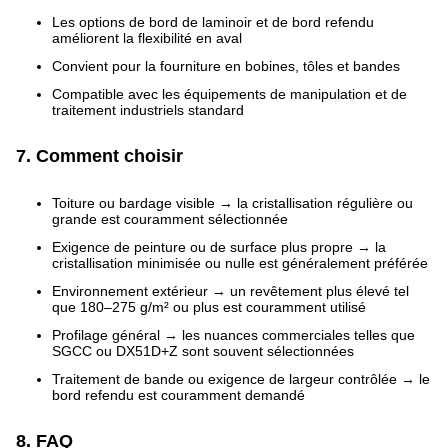
Les options de bord de laminoir et de bord refendu
améliorent la flexibilité en aval
Convient pour la fourniture en bobines, tôles et bandes
Compatible avec les équipements de manipulation et de
traitement industriels standard
7. Comment choisir
Toiture ou bardage visible → la cristallisation régulière ou
grande est couramment sélectionnée
Exigence de peinture ou de surface plus propre → la
cristallisation minimisée ou nulle est généralement préférée
Environnement extérieur → un revêtement plus élevé tel
que 180–275 g/m² ou plus est couramment utilisé
Profilage général → les nuances commerciales telles que
SGCC ou DX51D+Z sont souvent sélectionnées
Traitement de bande ou exigence de largeur contrôlée → le
bord refendu est couramment demandé
8. FAQ