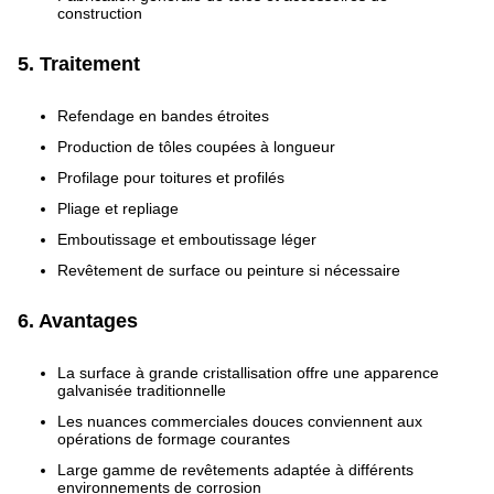
construction
5. Traitement
Refendage en bandes étroites
Production de tôles coupées à longueur
Profilage pour toitures et profilés
Pliage et repliage
Emboutissage et emboutissage léger
Revêtement de surface ou peinture si nécessaire
6. Avantages
La surface à grande cristallisation offre une apparence
galvanisée traditionnelle
Les nuances commerciales douces conviennent aux
opérations de formage courantes
Large gamme de revêtements adaptée à différents
environnements de corrosion