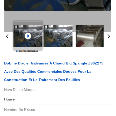
Bobine D'acier Galvanisé À Chaud Big Spangle Z60Z275
Avec Des Qualités Commerciales Douces Pour La
Construction Et Le Traitement Des Feuilles
Nom De La Marque:
Huaye
Nombre De Pièces: